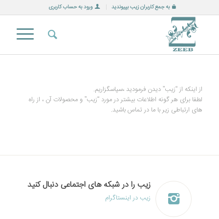
به جمع کاربران زیب بپیوندید
ورود به حساب کاربری
از اینکه از “زیب” دیدن فرمودید ،سپاسگزاریم.
لطفا برای هر گونه اطلاعات بیشتر در مورد “زیب” و محصولات آن ، از راه
های ارتباطی زیر با ما در تماس باشید.
زیب را در شبکه های اجتماعی دنبال کنید
زیب در اینستاگرام