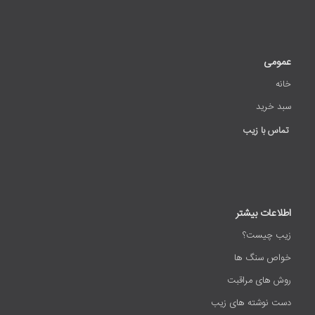
عمومی
خانه
سبد خرید
تماس با زیب
اطلاعات بیشتر
زیب چیست؟
خواص سنگ ها
روش های مراقبت
دست نوشته های زیب