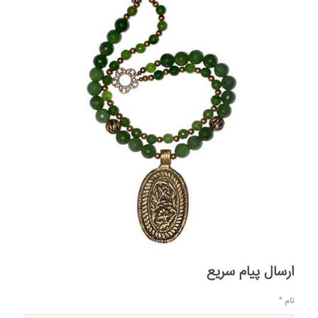
ارسال پیام سریع
نام
*