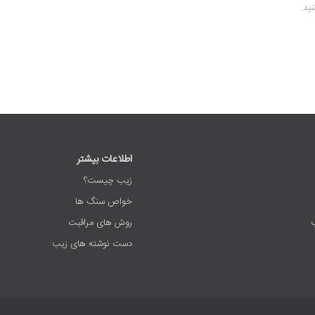
ید.
اطلاعات بیشتر
زیب چیست؟
خواص سنگ ها
روش های مراقبت
دست نوشته های زیب