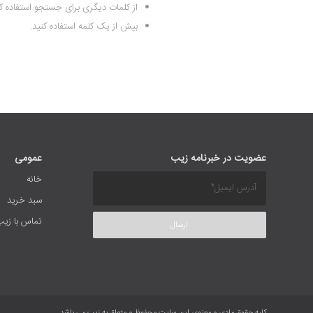
از کلمات دیگری برای جستجو استفاده کن
بیش از یک کلمه استفاده کنید.
عضویت در خبرنامه زیب
عمومی
خانه
سبد خرید
تماس با زیب