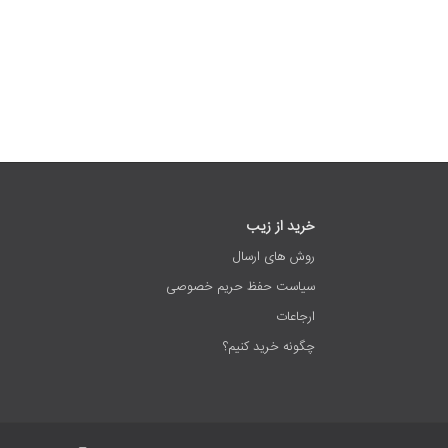
خرید از زیب
روش های ارسال
سیاست حفظ حریم خصوصی
ارجاعات
چگونه خرید کنیم؟