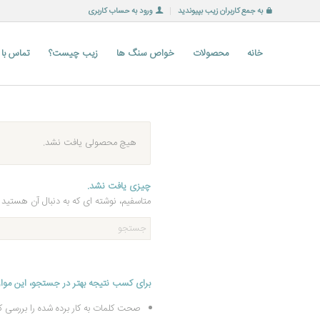
به جمع کاربران زیب بپیوندید
ورود به حساب کاربری
خانه
محصولات
خواص سنگ ها
زیب چیست؟
تماس با
هیچ محصولی یافت نشد.
چیزی یافت نشد.
متاسفیم، نوشته ای که به دنبال آن هستید 
برای کسب نتیجه بهتر در جستجو، این موارد 
صحت کلمات به کار برده شده را بررسی کن