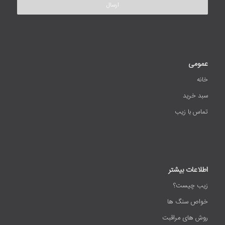
عمومی
خانه
سبد خرید
تماس با زیب
اطلاعات بیشتر
زیب چیست؟
خواص سنگ ها
روش های مراقبت