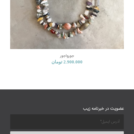
جورواجور
2.900.000
تومان
عضویت در خبرنامه زیب