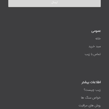
عمومی
خانه
سبد خرید
تماس با زیب
اطلاعات بیشتر
زیب چیست؟
خواص سنگ ها
روش های مراقبت