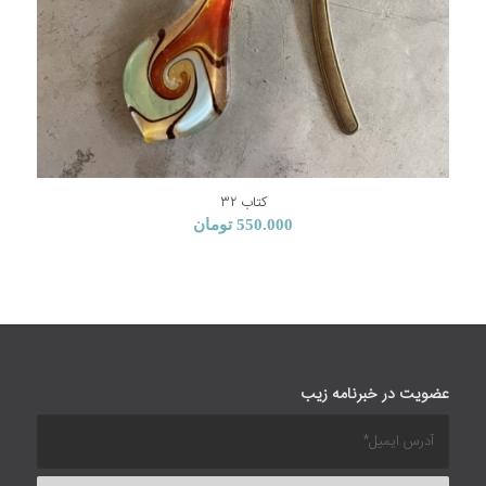
کتاب ۳۲
550.000
تومان
عضویت در خبرنامه زیب