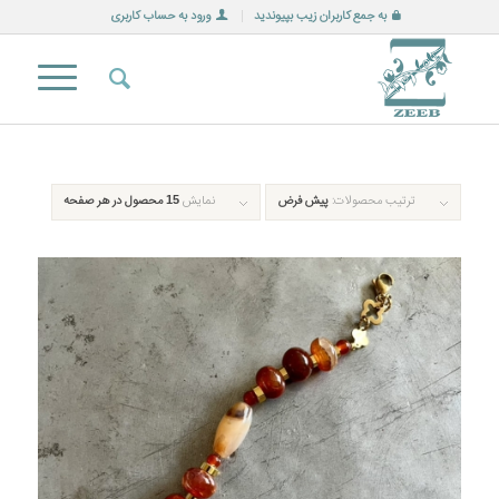
به جمع کاربران زیب بپیوندید
ورود به حساب کاربری
ترتیب محصولات:
پیش فرض
نمایش
15 محصول در هر صفحه