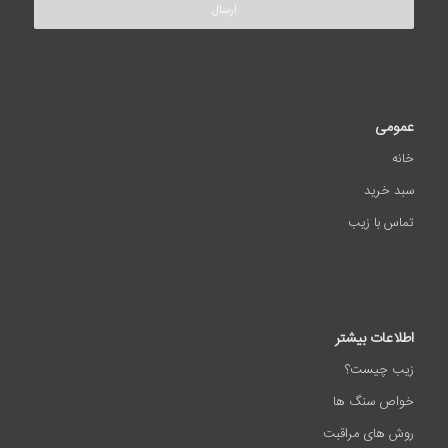
عمومی
خانه
سبد خرید
تماس با زیب
اطلاعات بیشتر
زیب چیست؟
خواص سنگ ها
روش های مراقبت