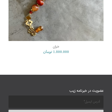
خزان
1.800.000
تومان
عضویت در خبرنامه زیب