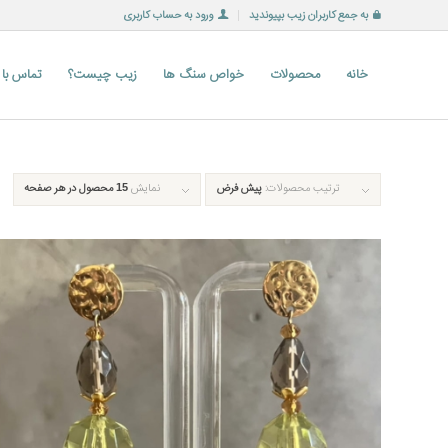
به جمع کاربران زیب بپیوندید
ورود به حساب کاربری
خانه
محصولات
خواص سنگ ها
زیب چیست؟
تماس با
ترتیب محصولات:
پیش فرض
نمایش
15 محصول در هر صفحه