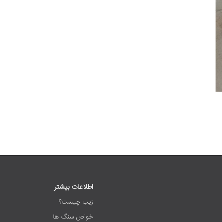
اطلاعات بیشتر
زیب چیست؟
خواص سنگ ها