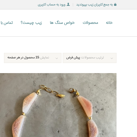
به جمع کاربران زیب بپیوندید
ورود به حساب کاربری
خانه
محصولات
خواص سنگ ها
زیب چیست؟
تماس با
ترتیب محصولات:
پیش فرض
نمایش
15 محصول در هر صفحه