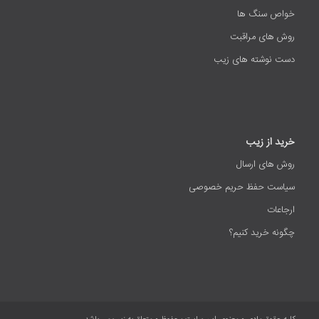
خواص سنگ ها
روش های مراقبت
دست نوشته های زیب
خرید از زیب
روش های ارسال
سیاست حفظ حریم خصوصی
ارجاعات
چگونه خرید کنیم؟