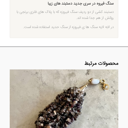
سنگ فیروه در سری جدید دستبند های زیبا
دستبند کشی از دو ردیف سنگ فیروزه که با پلاک های فلزی برنجی با
روکش از هم جدا شده اند.
در لابه لایه سنگ ها ی فیروزه از سنگ حدید استفاده شده است.
محصولات مرتبط