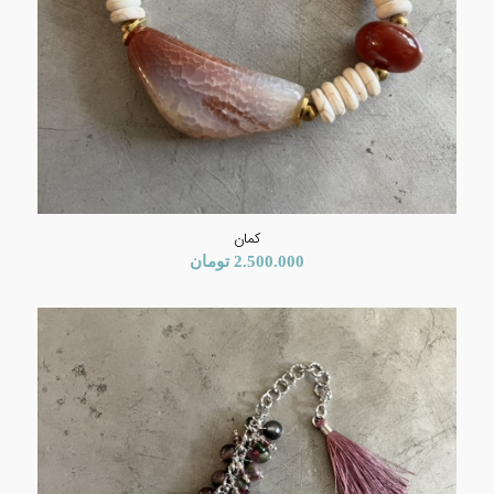
کمان
2.500.000
تومان