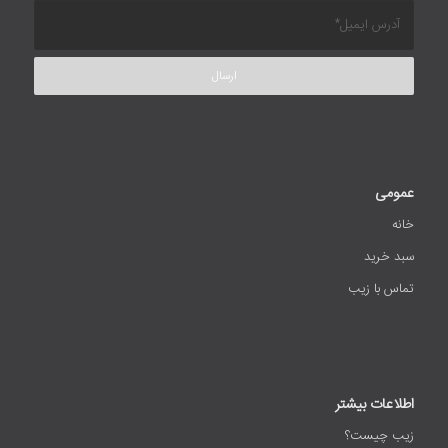
عمومی
خانه
سبد خرید
تماس با زیب
اطلاعات بیشتر
زیب چیست؟