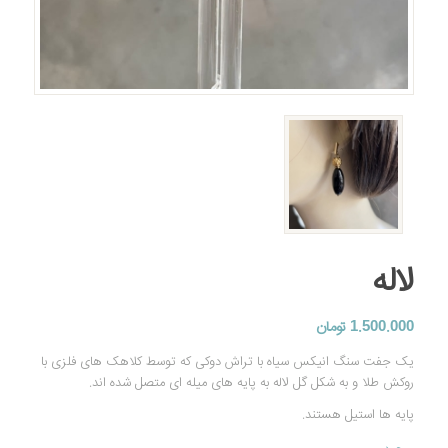
لاله
1.500.000
تومان
یک جفت سنگ انیکس سیاه با تراش دوکی که توسط کلاهک های فلزی با
روکش طلا و به شکل گل لاله به پایه های میله ای متصل شده اند.
پایه ها استیل هستند.