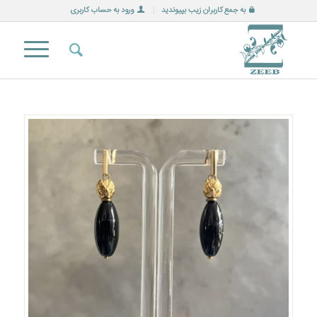
به جمع کاربران زیب بپیوندید
ورود به حساب کاربری