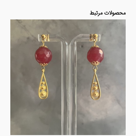
محصولات مرتبط