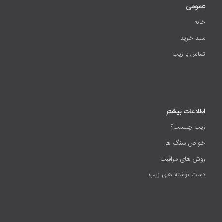
عمومی
خانه
سبد خرید
تماس با زیب
اطلاعات بیشتر
زیب چیست؟
خواص سنگ ها
روش های مراقبت
دست نوشته های زیب