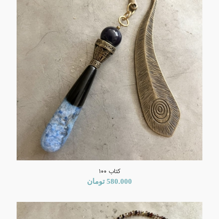
کتاب ۱۰۰
580.000
تومان