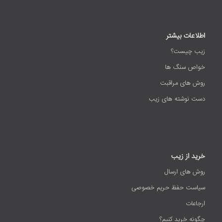
اطلاعات بیشتر
زیب چیست؟
خواص سنگ ها
روش های مراقبت
دست نوشته های زیب
خرید از زیب
روش های ارسال
سیاست حفظ حریم خصوصی
ارجاعات
چگونه خرید کنیم؟