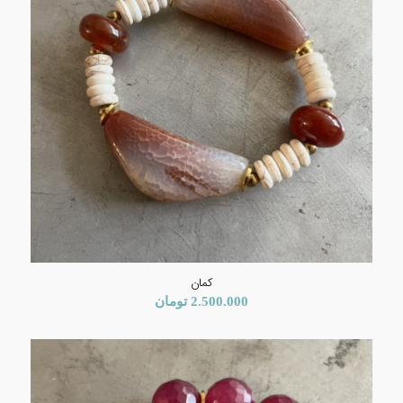
کمان
2.500.000
تومان