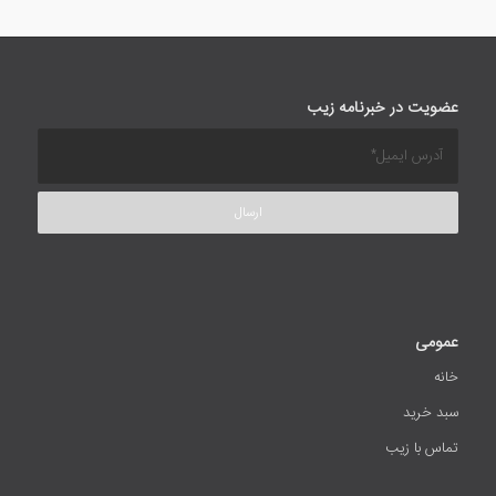
عضویت در خبرنامه زیب
عمومی
خانه
سبد خرید
تماس با زیب