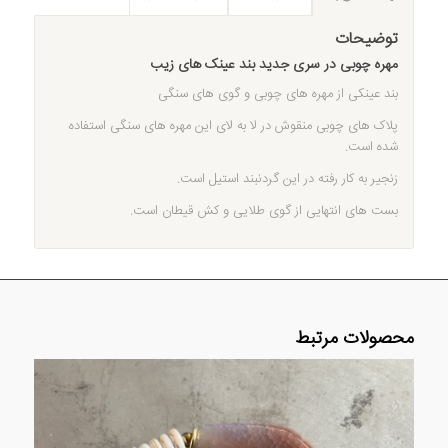
توضیحات
مهره چوبی در سری جدید بند عینک های زیب
بند عینکی از مهره های چوبی و گوی های سنگی
پلاک های چوبی منقوش در لا به لای این مهره های سنگی استفاده
شده است.
زنجیر به کار رفته در این گردنبند استیل است.
بست های انتهایی از گوی طلایی و کش قیطان است.
محصولات مرتبط