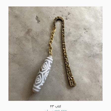
کتاب ۴۳