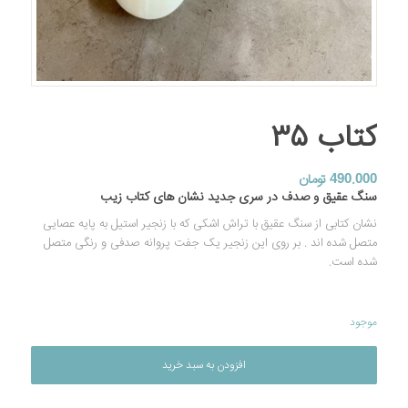
کتاب ۳۵
490.000
تومان
سنگ عقیق و صدف در سری جدید نشان های کتاب زیب
نشان کتابی از سنگ عقیق با تراش اشکی که با زنجیر استیل به پایه عصایی
متصل شده اند . بر روی این زنجیر یک جفت پروانه صدفی و رنگی متصل
شده است.
موجود
افزودن به سبد خرید