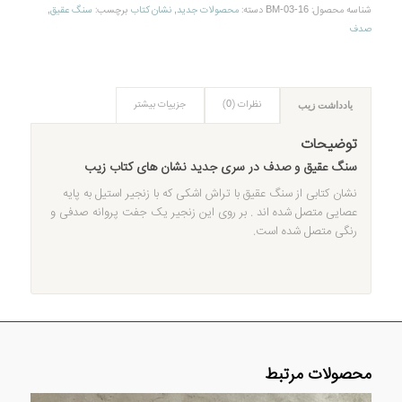
شناسه محصول:
BM-03-16
دسته:
محصولات جديد
,
نشان کتاب
برچسب:
سنگ عقیق
,
صدف
نظرات (0)
جزییات بیشتر
یادداشت زیب
توضیحات
سنگ عقیق و صدف در سری جدید نشان های کتاب زیب
نشان کتابی از سنگ عقیق با تراش اشکی که با زنجیر استیل به پایه
عصایی متصل شده اند . بر روی این زنجیر یک جفت پروانه صدفی و
رنگی متصل شده است.
محصولات مرتبط