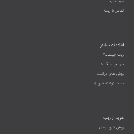
سبد خرید
تماس با زیب
اطلاعات بیشتر
زیب چیست؟
خواص سنگ ها
روش های مراقبت
دست نوشته های زیب
خرید از زیب
روش های ارسال