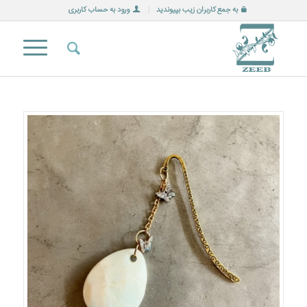
به جمع کاربران زیب بپیوندید
ورود به حساب کاربری