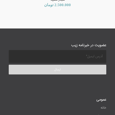
2.500.000
تومان
عضویت در خبرنامه زیب
عمومی
خانه