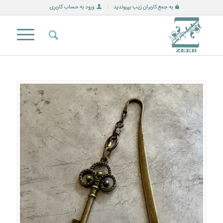
به جمع کاربران زیب بپیوندید
ورود به حساب کاربری