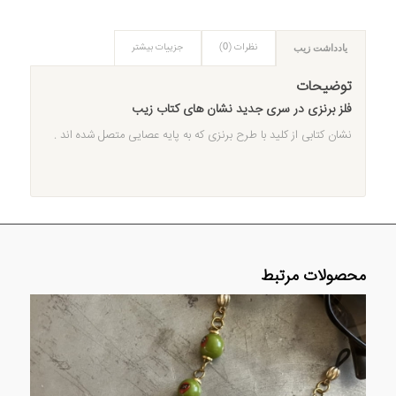
نظرات (0)
جزییات بیشتر
یادداشت زیب
توضیحات
فلز برنزی در سری جدید نشان های کتاب زیب
نشان کتابی از کلید با طرح برنزی که به پایه عصایی متصل شده اند .
محصولات مرتبط