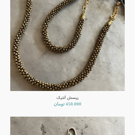
ریسمان آنتیک
450.000
تومان