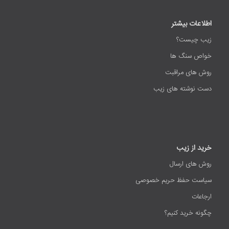
اطلاعات بیشتر
زیب چیست؟
خواص سنگ ها
روش های مراقبت
دست نوشته های زیب
خرید از زیب
روش های ارسال
سیاست حفظ حریم خصوصی
ارجاعات
چگونه خرید کنیم؟