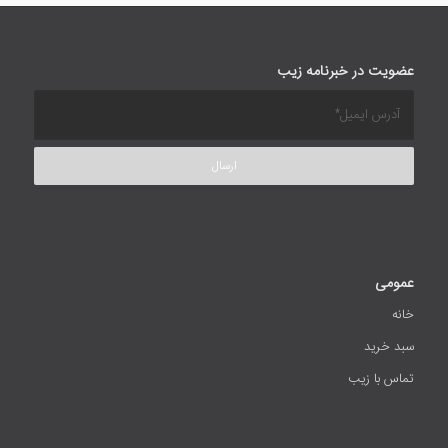
عضویت در خبرنامه زیب
عمومی
خانه
سبد خرید
تماس با زیب