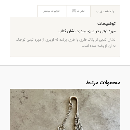
نظرات (0)
جزییات بیشتر
یادداشت زیب
توضیحات
مهره تبتی در سری جدید نشان کتاب
نشان کتابی از پلاک فلزی با طرح پرنده که آویزی از مهره تبتی کوچک
به آن آویخته شده است.
محصولات مرتبط