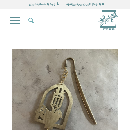
به جمع کاربران زیب بپیوندید
ورود به حساب کاربری