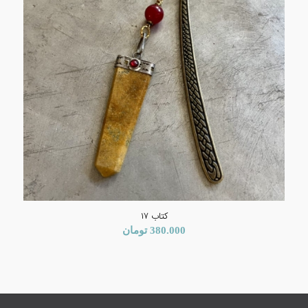
کتاب ۱۷
380.000
تومان