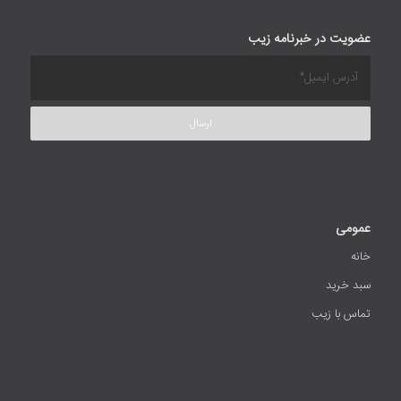
عضویت در خبرنامه زیب
عمومی
خانه
سبد خرید
تماس با زیب