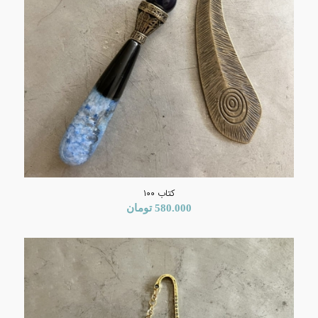
کتاب ۱۰۰
580.000
تومان