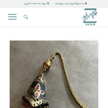
به جمع کاربران زیب بپیوندید
ورود به حساب کاربری