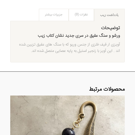
نظرات (0)
جزییات بیشتر
یادداشت زیب
توضیحات
ورشو و سنگ عقیق در سری جدید نشان کتاب زیب
آویزی ار قیف فلزی از جنس وریو که با سنگ های عقیق تزیین شده
اند . این آویز با زنجیر استیل به پایه عصایی متصل شده اند.
محصولات مرتبط