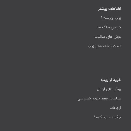
اطلاعات بیشتر
زیب چیست؟
خواص سنگ ها
روش های مراقبت
دست نوشته های زیب
خرید از زیب
روش های ارسال
سیاست حفظ حریم خصوصی
ارجاعات
چگونه خرید کنیم؟