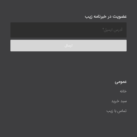
عضویت در خبرنامه زیب
عمومی
خانه
سبد خرید
تماس با زیب